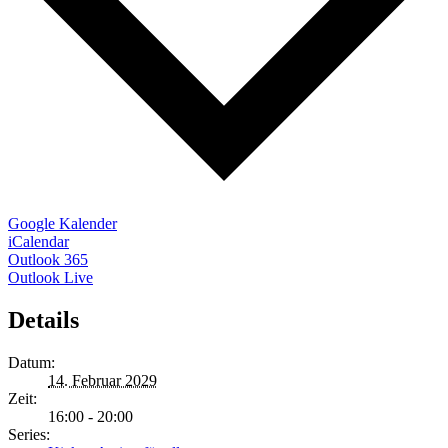
Google Kalender
iCalendar
Outlook 365
Outlook Live
Details
Datum:
14. Februar 2029
Zeit:
16:00 - 20:00
Series: