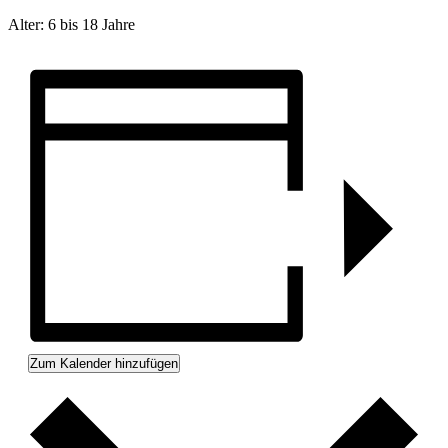
Alter: 6 bis 18 Jahre
Zum Kalender hinzufügen