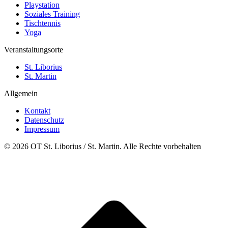
Playstation
Soziales Training
Tischtennis
Yoga
Veranstaltungsorte
St. Liborius
St. Martin
Allgemein
Kontakt
Datenschutz
Impressum
© 2026 OT St. Liborius / St. Martin. Alle Rechte vorbehalten