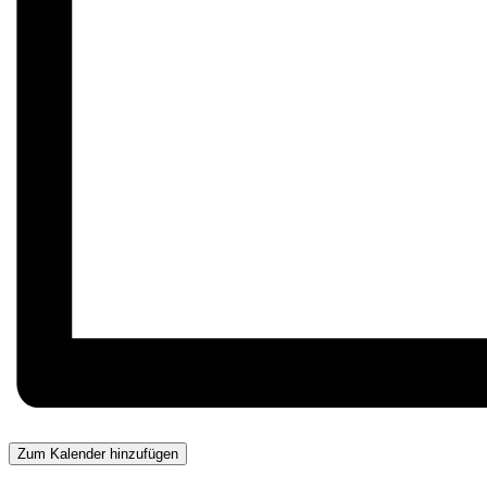
Zum Kalender hinzufügen