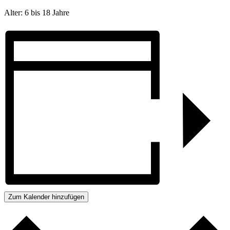
Alter: 6 bis 18 Jahre
Zum Kalender hinzufügen