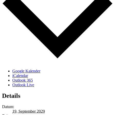
Google Kalender
iCalendar
Outlook 365
Outlook Live
Details
Datum:
19. September 2029