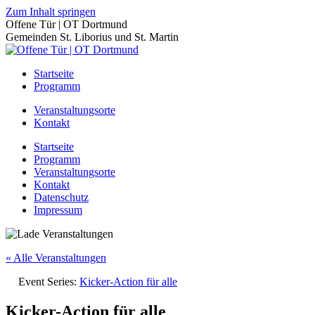
Zum Inhalt springen
Offene Tür | OT Dortmund
Gemeinden St. Liborius und St. Martin
Startseite
Programm
Veranstaltungsorte
Kontakt
Startseite
Programm
Veranstaltungsorte
Kontakt
Datenschutz
Impressum
« Alle Veranstaltungen
Event Series:
Kicker-Action für alle
Kicker-Action für alle