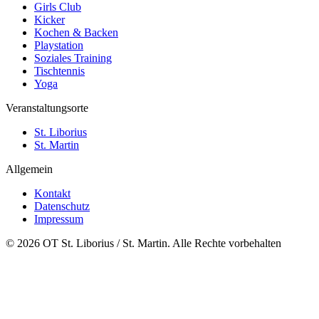
Girls Club
Kicker
Kochen & Backen
Playstation
Soziales Training
Tischtennis
Yoga
Veranstaltungsorte
St. Liborius
St. Martin
Allgemein
Kontakt
Datenschutz
Impressum
© 2026 OT St. Liborius / St. Martin. Alle Rechte vorbehalten