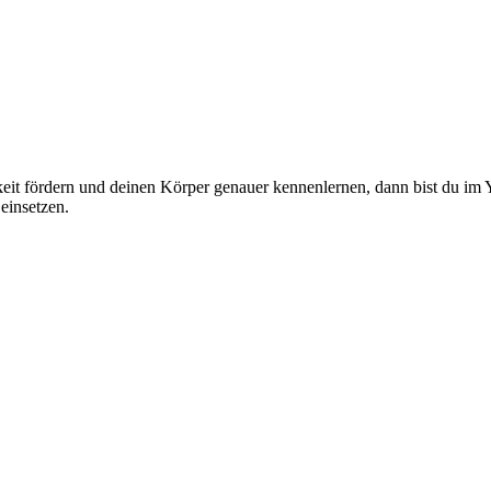
it fördern und deinen Körper genauer kennenlernen, dann bist du im 
einsetzen.