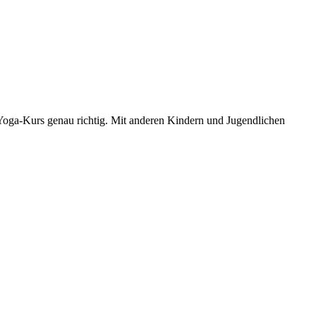
Yoga-Kurs genau richtig. Mit anderen Kindern und Jugendlichen