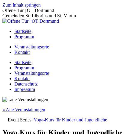
Zum Inhalt springen
Offene Tür | OT Dortmund
Gemeinden St. Liborius und St. Martin
Startseite
Programm
Veranstaltungsorte
Kontakt
Startseite
Programm
Veranstaltungsorte
Kontakt
Datenschutz
Impressum
« Alle Veranstaltungen
Event Series:
Yoga-Kurs für Kinder und Jugendliche
Yoga-Kurs für Kinder und Jugendliche