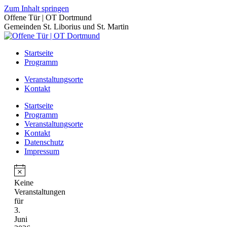
Zum Inhalt springen
Offene Tür | OT Dortmund
Gemeinden St. Liborius und St. Martin
Startseite
Programm
Veranstaltungsorte
Kontakt
Startseite
Programm
Veranstaltungsorte
Kontakt
Datenschutz
Impressum
Keine
Veranstaltungen
für
3.
Juni