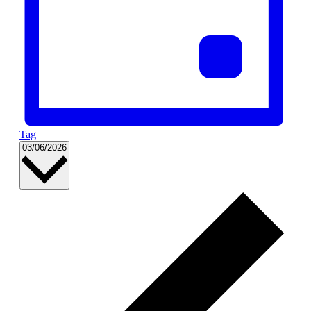
Tag
Datum
03/06/2026
wählen.