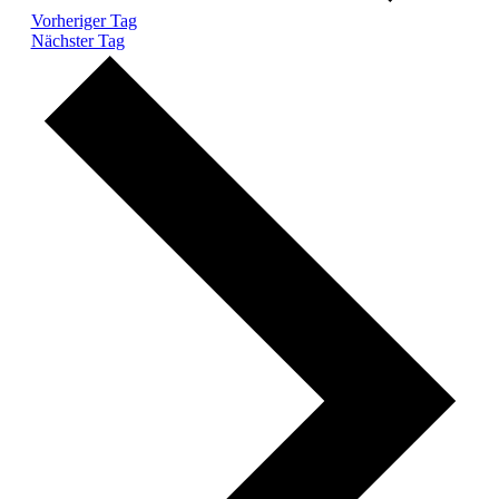
Vorheriger Tag
Nächster Tag