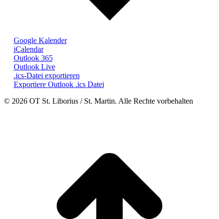
Google Kalender
iCalendar
Outlook 365
Outlook Live
.ics-Datei exportieren
Exportiere Outlook .ics Datei
© 2026 OT St. Liborius / St. Martin. Alle Rechte vorbehalten