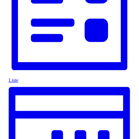
Liste