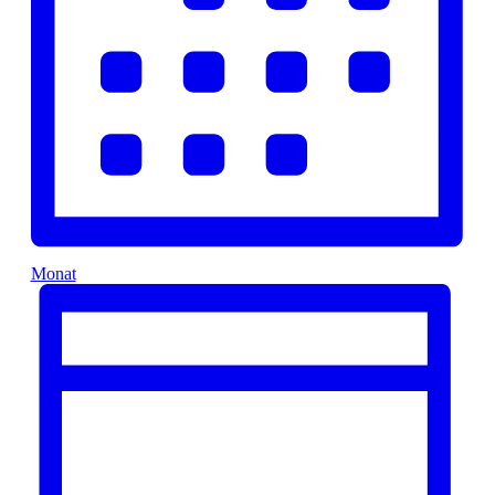
Monat