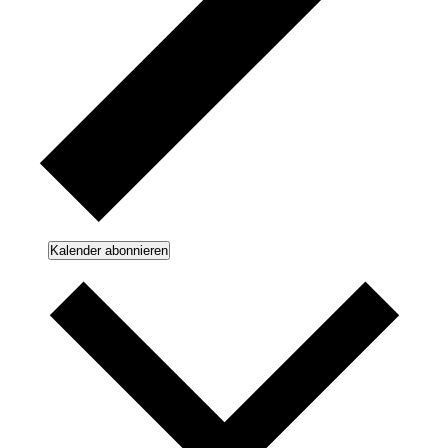
Kalender abonnieren