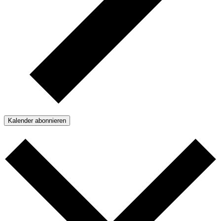
Kalender abonnieren