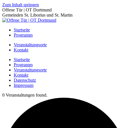
Zum Inhalt springen
Offene Tür | OT Dortmund
Gemeinden St. Liborius und St. Martin
Startseite
Programm
Veranstaltungsorte
Kontakt
Startseite
Programm
Veranstaltungsorte
Kontakt
Datenschutz
Impressum
0 Veranstaltungen found.