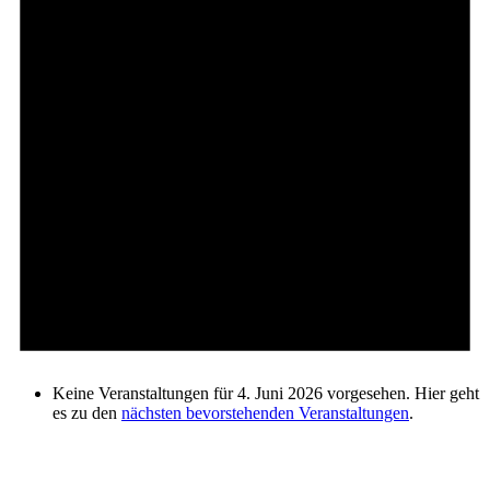
Keine Veranstaltungen für 4. Juni 2026 vorgesehen. Hier geht
es zu den
nächsten bevorstehenden Veranstaltungen
.