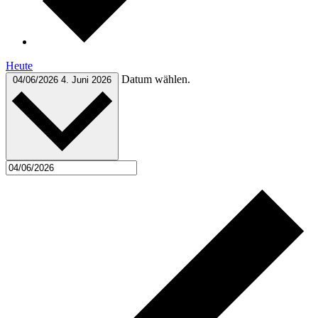
Heute
Datum wählen.
04/06/2026
4. Juni 2026