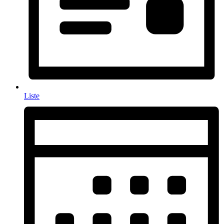
Liste