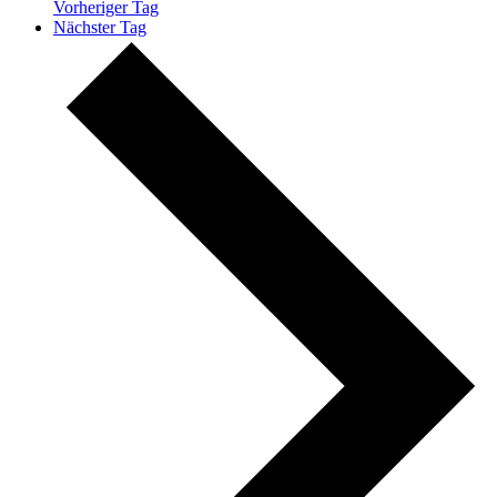
Vorheriger Tag
Nächster Tag