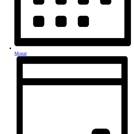
Monat