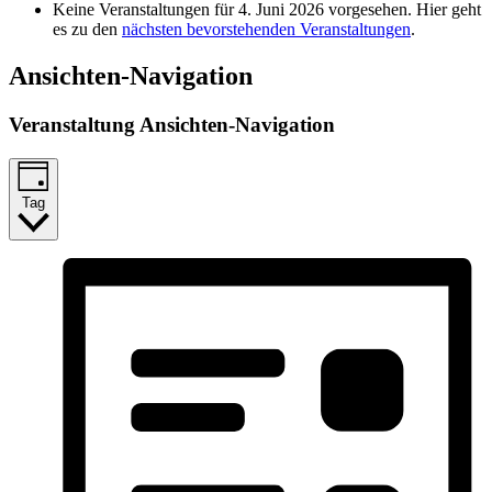
Keine Veranstaltungen für 4. Juni 2026 vorgesehen. Hier geht
es zu den
nächsten bevorstehenden Veranstaltungen
.
Ansichten-Navigation
Veranstaltung Ansichten-Navigation
Tag