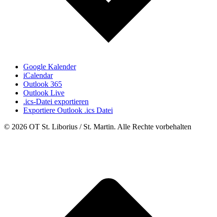
Google Kalender
iCalendar
Outlook 365
Outlook Live
.ics-Datei exportieren
Exportiere Outlook .ics Datei
© 2026 OT St. Liborius / St. Martin. Alle Rechte vorbehalten