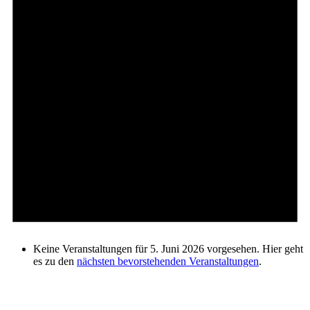
Keine Veranstaltungen für 5. Juni 2026 vorgesehen. Hier geht
es zu den
nächsten bevorstehenden Veranstaltungen
.