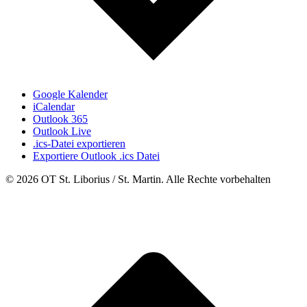
Google Kalender
iCalendar
Outlook 365
Outlook Live
.ics-Datei exportieren
Exportiere Outlook .ics Datei
© 2026 OT St. Liborius / St. Martin. Alle Rechte vorbehalten