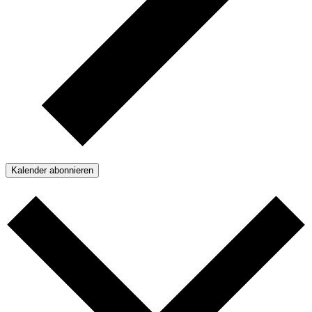
Kalender abonnieren