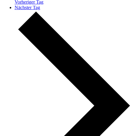
Vorheriger Tag
Nächster Tag