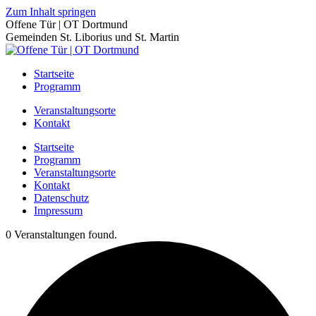
Zum Inhalt springen
Offene Tür | OT Dortmund
Gemeinden St. Liborius und St. Martin
Startseite
Programm
Veranstaltungsorte
Kontakt
Startseite
Programm
Veranstaltungsorte
Kontakt
Datenschutz
Impressum
0 Veranstaltungen found.