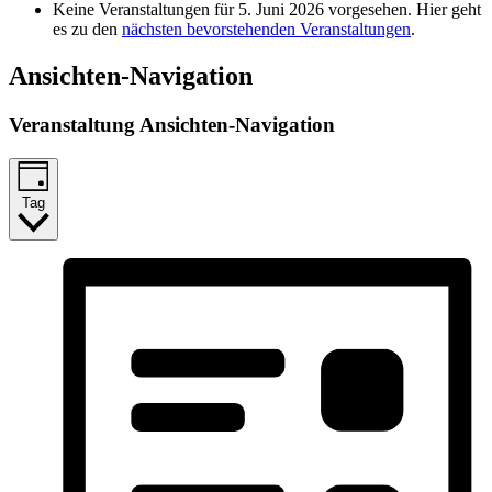
Keine Veranstaltungen für 5. Juni 2026 vorgesehen. Hier geht
es zu den
nächsten bevorstehenden Veranstaltungen
.
Ansichten-Navigation
Veranstaltung Ansichten-Navigation
Tag