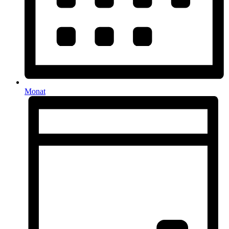
Monat