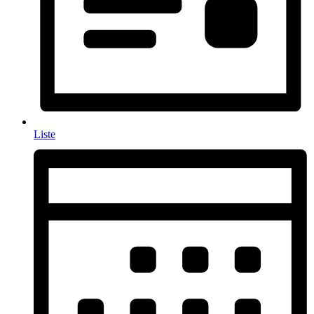
Liste