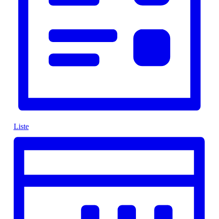
Liste