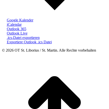
Google Kalender
iCalendar
Outlook 365
Outlook Live
.ics-Datei exportieren
Exportiere Outlook .ics Datei
© 2026 OT St. Liborius / St. Martin. Alle Rechte vorbehalten