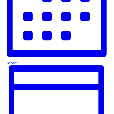
Monat