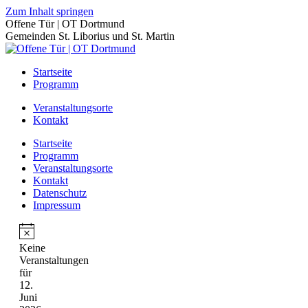
Zum Inhalt springen
Offene Tür | OT Dortmund
Gemeinden St. Liborius und St. Martin
Startseite
Programm
Veranstaltungsorte
Kontakt
Startseite
Programm
Veranstaltungsorte
Kontakt
Datenschutz
Impressum
Keine
Veranstaltungen
für
12.
Juni