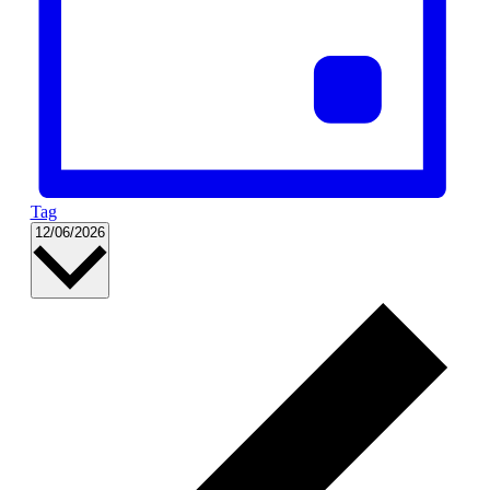
Tag
Datum
12/06/2026
wählen.