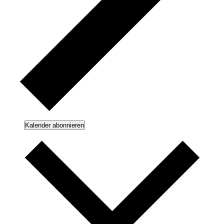
Kalender abonnieren