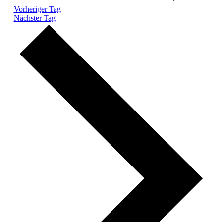
Vorheriger Tag
Nächster Tag