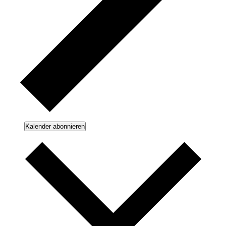
Kalender abonnieren