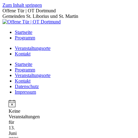
Zum Inhalt springen
Offene Tür | OT Dortmund
Gemeinden St. Liborius und St. Martin
Startseite
Programm
Veranstaltungsorte
Kontakt
Startseite
Programm
Veranstaltungsorte
Kontakt
Datenschutz
Impressum
Keine
Veranstaltungen
für
13.
Juni