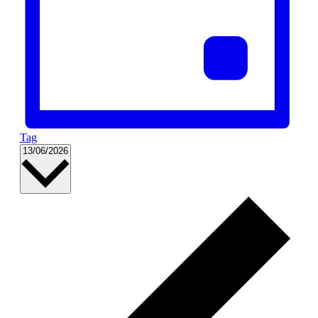
Tag
Datum
13/06/2026
wählen.