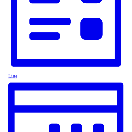
Liste