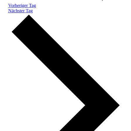
Vorheriger Tag
Nächster Tag