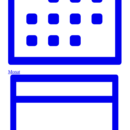
Monat