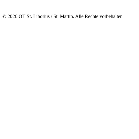
© 2026 OT St. Liborius / St. Martin. Alle Rechte vorbehalten