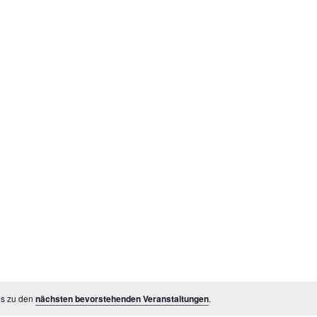
es zu den
nächsten bevorstehenden Veranstaltungen
.