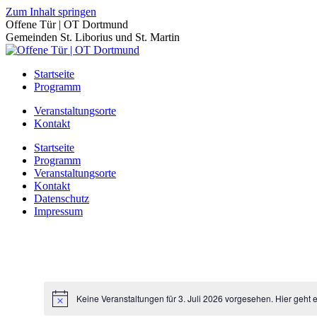
Zum Inhalt springen
Offene Tür | OT Dortmund
Gemeinden St. Liborius und St. Martin
Startseite
Programm
Veranstaltungsorte
Kontakt
Startseite
Programm
Veranstaltungsorte
Kontakt
Datenschutz
Impressum
Keine Veranstaltungen für 3. Juli 2026 vorgesehen. Hier geht 