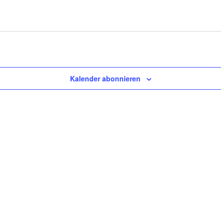
Kalender abonnieren