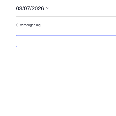
03/07/2026
Datum
wählen.
Vorheriger Tag