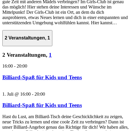
gute Zeit mit anderen Mädels verbringen? Im Girls-Club ist genau
das möglich! Hier stehen deine Interessen und Wünsche im
Mittelpunkt! Der Girls-Club ist ein Ort, an dem du dich
ausprobieren, etwas Neues lernen und dich in einer entspannten und
unterstützenden Umgebung wohlfühlen kannst. Hier kannst…
2 Veranstaltungen,
1
2 Veranstaltungen,
1
16:00
-
20:00
Billiard-Spaß für Kids und Teens
1. Juli @ 16:00
-
20:00
Billiard-Spaß für Kids und Teens
Hast du Lust, am Billiard-Tisch deine Geschicklichkeit zu zeigen,
neue Tricks zu lernen und eine coole Zeit zu verbringen? Dann ist
unser Billiard-Angebot genau das Richtige für dich! Wir haben alles,