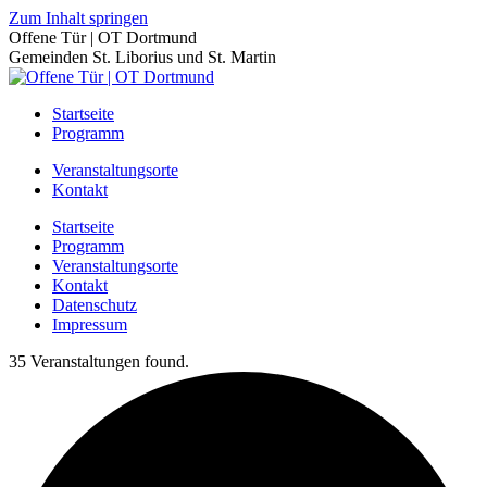
Zum Inhalt springen
Offene Tür | OT Dortmund
Gemeinden St. Liborius und St. Martin
Startseite
Programm
Veranstaltungsorte
Kontakt
Startseite
Programm
Veranstaltungsorte
Kontakt
Datenschutz
Impressum
35 Veranstaltungen found.