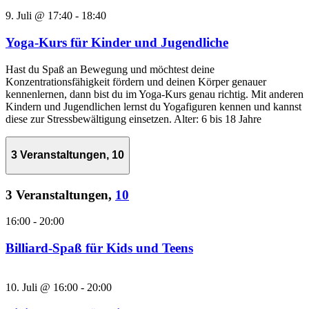
9. Juli @ 17:40
-
18:40
Yoga-Kurs für Kinder und Jugendliche
Hast du Spaß an Bewegung und möchtest deine
Konzentrationsfähigkeit fördern und deinen Körper genauer
kennenlernen, dann bist du im Yoga-Kurs genau richtig. Mit anderen
Kindern und Jugendlichen lernst du Yogafiguren kennen und kannst
diese zur Stressbewältigung einsetzen. Alter: 6 bis 18 Jahre
3 Veranstaltungen,
10
3 Veranstaltungen,
10
16:00
-
20:00
Billiard-Spaß für Kids und Teens
10. Juli @ 16:00
-
20:00