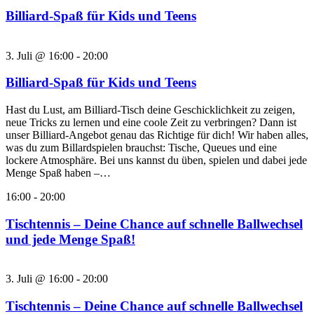
Billiard-Spaß für Kids und Teens
3. Juli @ 16:00
-
20:00
Billiard-Spaß für Kids und Teens
Hast du Lust, am Billiard-Tisch deine Geschicklichkeit zu zeigen,
neue Tricks zu lernen und eine coole Zeit zu verbringen? Dann ist
unser Billiard-Angebot genau das Richtige für dich! Wir haben alles,
was du zum Billardspielen brauchst: Tische, Queues und eine
lockere Atmosphäre. Bei uns kannst du üben, spielen und dabei jede
Menge Spaß haben –…
16:00
-
20:00
Tischtennis – Deine Chance auf schnelle Ballwechsel
und jede Menge Spaß!
3. Juli @ 16:00
-
20:00
Tischtennis – Deine Chance auf schnelle Ballwechsel