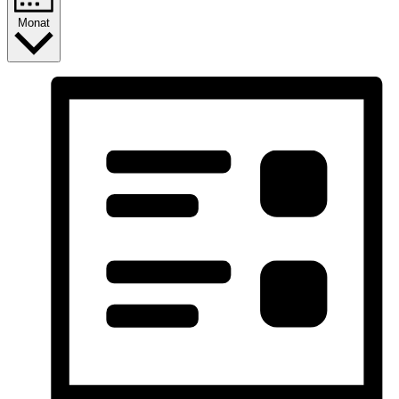
Monat