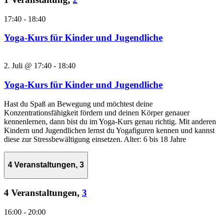
17:40
-
18:40
Yoga-Kurs für Kinder und Jugendliche
2. Juli @ 17:40
-
18:40
Yoga-Kurs für Kinder und Jugendliche
Hast du Spaß an Bewegung und möchtest deine
Konzentrationsfähigkeit fördern und deinen Körper genauer
kennenlernen, dann bist du im Yoga-Kurs genau richtig. Mit anderen
Kindern und Jugendlichen lernst du Yogafiguren kennen und kannst
diese zur Stressbewältigung einsetzen. Alter: 6 bis 18 Jahre
4 Veranstaltungen,
3
4 Veranstaltungen,
3
16:00
-
20:00