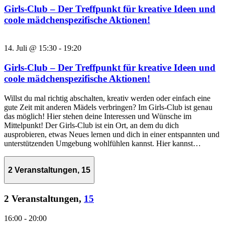
Girls-Club – Der Treffpunkt für kreative Ideen und
coole mädchenspezifische Aktionen!
14. Juli @ 15:30
-
19:20
Girls-Club – Der Treffpunkt für kreative Ideen und
coole mädchenspezifische Aktionen!
Willst du mal richtig abschalten, kreativ werden oder einfach eine
gute Zeit mit anderen Mädels verbringen? Im Girls-Club ist genau
das möglich! Hier stehen deine Interessen und Wünsche im
Mittelpunkt! Der Girls-Club ist ein Ort, an dem du dich
ausprobieren, etwas Neues lernen und dich in einer entspannten und
unterstützenden Umgebung wohlfühlen kannst. Hier kannst…
2 Veranstaltungen,
15
2 Veranstaltungen,
15
16:00
-
20:00