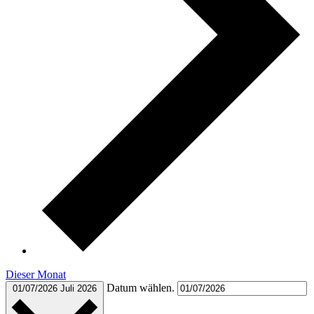
Dieser Monat
Datum wählen.
01/07/2026
Juli 2026