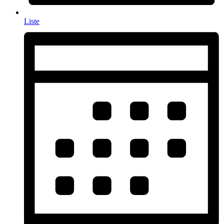
Liste