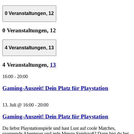
0 Veranstaltungen,
12
0 Veranstaltungen,
12
4 Veranstaltungen,
13
4 Veranstaltungen,
13
16:00
-
20:00
Gaming-Auszeit! Dein Platz für Playstation
13. Juli @ 16:00
-
20:00
Gaming-Auszeit! Dein Platz für Playstation
Du liebst Playstationspiele und hast Lust auf coole Matches,
spannende Abenteuer und jede Menge Spielspaß? Dann bist du bei