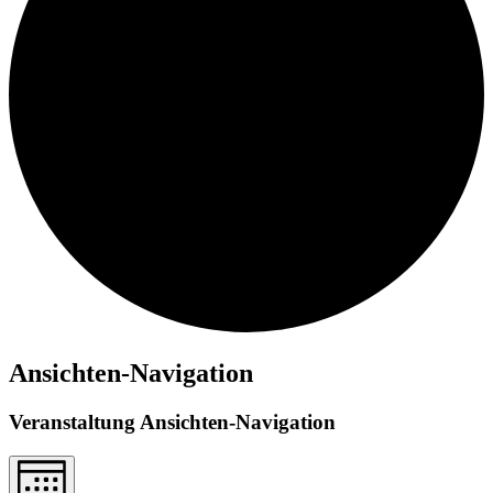
Ansichten-Navigation
Veranstaltung Ansichten-Navigation