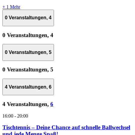
+ 1 Mehr
0 Veranstaltungen,
4
0 Veranstaltungen,
4
0 Veranstaltungen,
5
0 Veranstaltungen,
5
4 Veranstaltungen,
6
4 Veranstaltungen,
6
16:00
-
20:00
Tischtennis – Deine Chance auf schnelle Ballwechsel
und jede Menge Spaß!