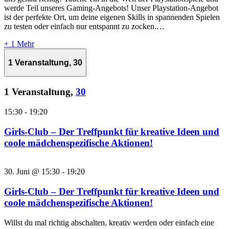
werde Teil unseres Gaming-Angebots! Unser Playstation-Angebot
ist der perfekte Ort, um deine eigenen Skills in spannenden Spielen
zu testen oder einfach nur entspannt zu zocken.…
+ 1 Mehr
1 Veranstaltung,
30
1 Veranstaltung,
30
15:30
-
19:20
Girls-Club – Der Treffpunkt für kreative Ideen und
coole mädchenspezifische Aktionen!
30. Juni @ 15:30
-
19:20
Girls-Club – Der Treffpunkt für kreative Ideen und
coole mädchenspezifische Aktionen!
Willst du mal richtig abschalten, kreativ werden oder einfach eine