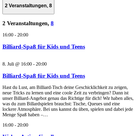
2 Veranstaltungen,
8
2 Veranstaltungen,
8
16:00
-
20:00
Billiard-Spaß für Kids und Teens
8. Juli @ 16:00
-
20:00
Billiard-Spaß für Kids und Teens
Hast du Lust, am Billiard-Tisch deine Geschicklichkeit zu zeigen,
neue Tricks zu lernen und eine coole Zeit zu verbringen? Dann ist
unser Billiard-Angebot genau das Richtige für dich! Wir haben alles,
was du zum Billardspielen brauchst: Tische, Queues und eine
lockere Atmosphäre. Bei uns kannst du üben, spielen und dabei jede
Menge Spaß haben –…
16:00
-
20:00