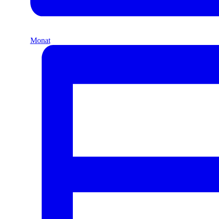
Monat