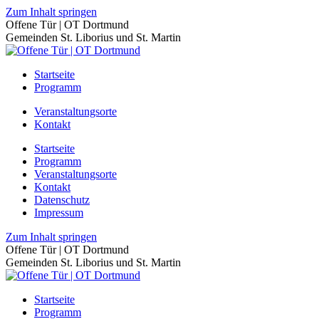
Zum Inhalt springen
Offene Tür | OT Dortmund
Gemeinden St. Liborius und St. Martin
Startseite
Programm
Veranstaltungsorte
Kontakt
Startseite
Programm
Veranstaltungsorte
Kontakt
Datenschutz
Impressum
Zum Inhalt springen
Offene Tür | OT Dortmund
Gemeinden St. Liborius und St. Martin
Startseite
Programm