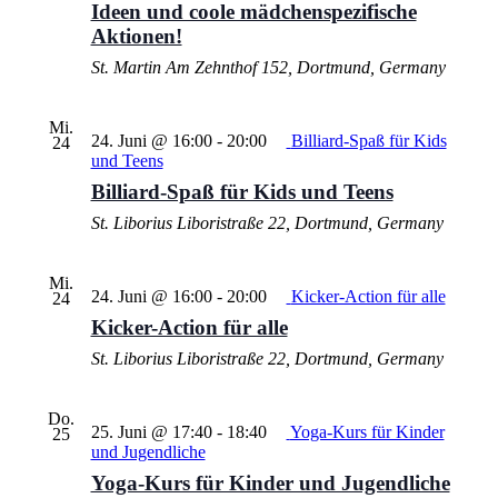
Ideen und coole mädchenspezifische
Aktionen!
St. Martin
Am Zehnthof 152, Dortmund, Germany
Mi.
24. Juni @ 16:00
-
20:00
Billiard-Spaß für Kids
24
und Teens
Billiard-Spaß für Kids und Teens
St. Liborius
Liboristraße 22, Dortmund, Germany
Mi.
24. Juni @ 16:00
-
20:00
Kicker-Action für alle
24
Kicker-Action für alle
St. Liborius
Liboristraße 22, Dortmund, Germany
Do.
25. Juni @ 17:40
-
18:40
Yoga-Kurs für Kinder
25
und Jugendliche
Yoga-Kurs für Kinder und Jugendliche