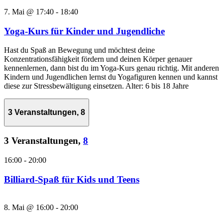
7. Mai @ 17:40
-
18:40
Yoga-Kurs für Kinder und Jugendliche
Hast du Spaß an Bewegung und möchtest deine
Konzentrationsfähigkeit fördern und deinen Körper genauer
kennenlernen, dann bist du im Yoga-Kurs genau richtig. Mit anderen
Kindern und Jugendlichen lernst du Yogafiguren kennen und kannst
diese zur Stressbewältigung einsetzen. Alter: 6 bis 18 Jahre
3 Veranstaltungen,
8
3 Veranstaltungen,
8
16:00
-
20:00
Billiard-Spaß für Kids und Teens
8. Mai @ 16:00
-
20:00