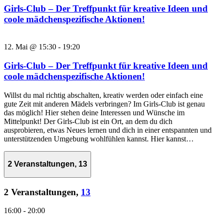
Girls-Club – Der Treffpunkt für kreative Ideen und
coole mädchenspezifische Aktionen!
12. Mai @ 15:30
-
19:20
Girls-Club – Der Treffpunkt für kreative Ideen und
coole mädchenspezifische Aktionen!
Willst du mal richtig abschalten, kreativ werden oder einfach eine
gute Zeit mit anderen Mädels verbringen? Im Girls-Club ist genau
das möglich! Hier stehen deine Interessen und Wünsche im
Mittelpunkt! Der Girls-Club ist ein Ort, an dem du dich
ausprobieren, etwas Neues lernen und dich in einer entspannten und
unterstützenden Umgebung wohlfühlen kannst. Hier kannst…
2 Veranstaltungen,
13
2 Veranstaltungen,
13
16:00
-
20:00