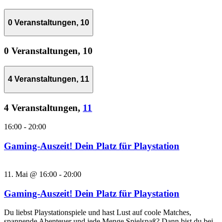
0 Veranstaltungen,
10
0 Veranstaltungen,
10
4 Veranstaltungen,
11
4 Veranstaltungen,
11
16:00
-
20:00
Gaming-Auszeit! Dein Platz für Playstation
11. Mai @ 16:00
-
20:00
Gaming-Auszeit! Dein Platz für Playstation
Du liebst Playstationspiele und hast Lust auf coole Matches,
spannende Abenteuer und jede Menge Spielspaß? Dann bist du bei