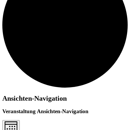
Ansichten-Navigation
Veranstaltung Ansichten-Navigation