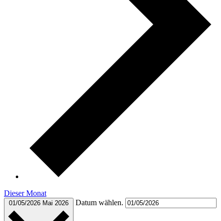
Dieser Monat
Datum wählen.
01/05/2026
Mai 2026