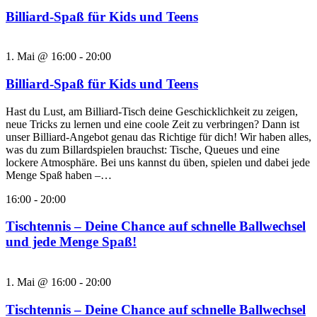
Billiard-Spaß für Kids und Teens
1. Mai @ 16:00
-
20:00
Billiard-Spaß für Kids und Teens
Hast du Lust, am Billiard-Tisch deine Geschicklichkeit zu zeigen,
neue Tricks zu lernen und eine coole Zeit zu verbringen? Dann ist
unser Billiard-Angebot genau das Richtige für dich! Wir haben alles,
was du zum Billardspielen brauchst: Tische, Queues und eine
lockere Atmosphäre. Bei uns kannst du üben, spielen und dabei jede
Menge Spaß haben –…
16:00
-
20:00
Tischtennis – Deine Chance auf schnelle Ballwechsel
und jede Menge Spaß!
1. Mai @ 16:00
-
20:00
Tischtennis – Deine Chance auf schnelle Ballwechsel