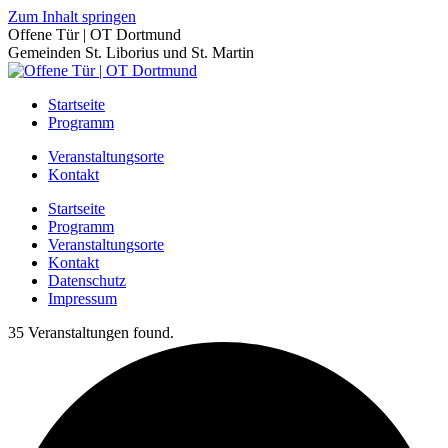
Zum Inhalt springen
Offene Tür | OT Dortmund
Gemeinden St. Liborius und St. Martin
Startseite
Programm
Veranstaltungsorte
Kontakt
Startseite
Programm
Veranstaltungsorte
Kontakt
Datenschutz
Impressum
35 Veranstaltungen found.