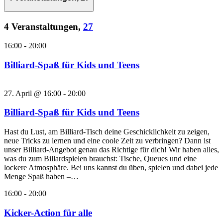
4 Veranstaltungen,
27
16:00
-
20:00
Billiard-Spaß für Kids und Teens
27. April @ 16:00
-
20:00
Billiard-Spaß für Kids und Teens
Hast du Lust, am Billiard-Tisch deine Geschicklichkeit zu zeigen,
neue Tricks zu lernen und eine coole Zeit zu verbringen? Dann ist
unser Billiard-Angebot genau das Richtige für dich! Wir haben alles,
was du zum Billardspielen brauchst: Tische, Queues und eine
lockere Atmosphäre. Bei uns kannst du üben, spielen und dabei jede
Menge Spaß haben –…
16:00
-
20:00
Kicker-Action für alle