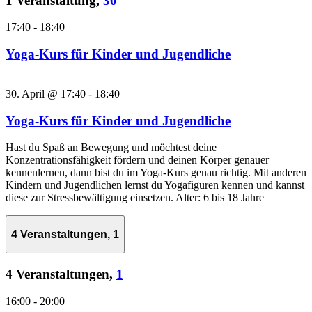
1 Veranstaltung,
30
17:40
-
18:40
Yoga-Kurs für Kinder und Jugendliche
30. April @ 17:40
-
18:40
Yoga-Kurs für Kinder und Jugendliche
Hast du Spaß an Bewegung und möchtest deine
Konzentrationsfähigkeit fördern und deinen Körper genauer
kennenlernen, dann bist du im Yoga-Kurs genau richtig. Mit anderen
Kindern und Jugendlichen lernst du Yogafiguren kennen und kannst
diese zur Stressbewältigung einsetzen. Alter: 6 bis 18 Jahre
4 Veranstaltungen,
1
4 Veranstaltungen,
1
16:00
-
20:00