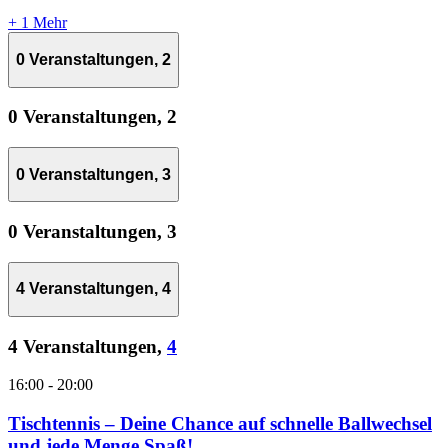
+ 1 Mehr
0 Veranstaltungen,
2
0 Veranstaltungen,
2
0 Veranstaltungen,
3
0 Veranstaltungen,
3
4 Veranstaltungen,
4
4 Veranstaltungen,
4
16:00
-
20:00
Tischtennis – Deine Chance auf schnelle Ballwechsel
und jede Menge Spaß!