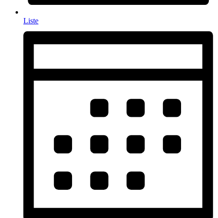
Liste