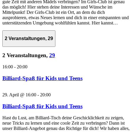
gute Zeit mit anderen Mädels verbringen? Im Girls-Club ist genau
das möglich! Hier stehen deine Interessen und Wünsche im
Mittelpunkt! Der Girls-Club ist ein Ort, an dem du dich
ausprobieren, etwas Neues lernen und dich in einer entspannten und
unterstützenden Umgebung wohlfühlen kannst. Hier kannst…
2 Veranstaltungen,
29
2 Veranstaltungen,
29
16:00
-
20:00
Billiard-Spaß für Kids und Teens
29. April @ 16:00
-
20:00
Billiard-Spaß für Kids und Teens
Hast du Lust, am Billiard-Tisch deine Geschicklichkeit zu zeigen,
neue Tricks zu lernen und eine coole Zeit zu verbringen? Dann ist
unser Billiard-Angebot genau das Richtige für dich! Wir haben alles,