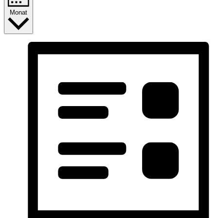
Monat